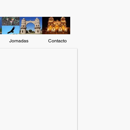
Jornadas
Contacto