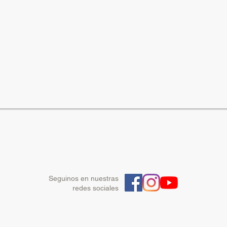
Seguinos en nuestras
redes sociales