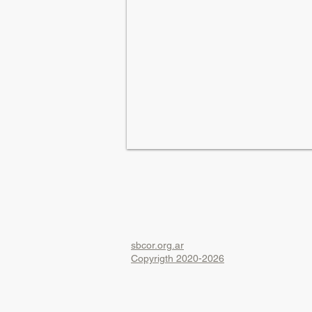
sbcor.org.ar
Copyrigth 2020-2026