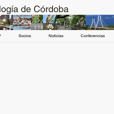
logía de Córdoba
?
Socios
Noticias
Conferencias