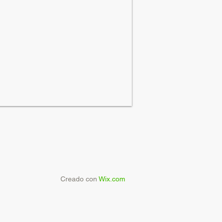
Creado con
Wix.com