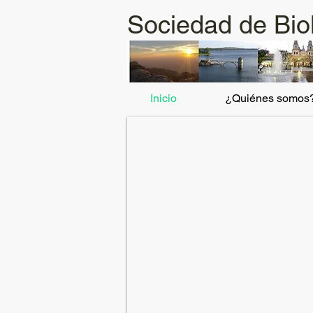
Sociedad de Bio
Inicio
¿Quiénes somos