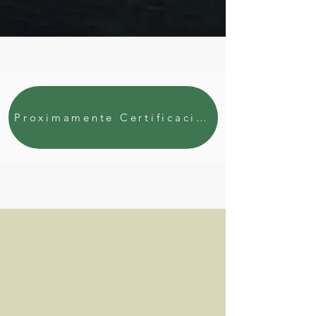
Proximamente Certificaciones 2025 estara