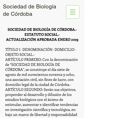
Sociedad de Biología
de Córdoba
SOCIEDAD DE BIOLOGÍA DE CÓRDOBA.-
ESTATUTO SOCIAL.-
ACTUALIZACIÓN APROBADA ENERO 2019
TÍTULO I- DENOMINACIÓN- DOMICILIO-
OBJETO SOCIAL.-
ARTÍCULO PRIMERO: Con la denominación
de “SOCIEDAD DE BIOLOGÍA DE
CÓRDOBA”, se constituye el día siete de
agosto de mil novecientos noventa y ocho,
una asociación civil, sin fines de lucro, con
domicilio legal de la ciudad de Córdoba.-
ARTÍCULO SEGUNDO: Serán sus objetivos,
propender al desarrollo y difusión de los
estudios biológicos con el ánimo de
estimular, aumentar e identificar tendencias
en investigación científica y tecnológica, en
bajo un marco de libertad y responsabilidad