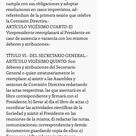
cumpla con sus obligaciones y adoptar
resoluciones en casos imprevistos, ad-
referéndum de la primera sesión que celebre
la Comisión Directiva.-
ARTÍCULO VIGÉSIMO CUARTO: El
Vicepresidente reemplazará al Presidente en
caso de ausencia o vacancia con los mismos
deberes y atribuciones.-
TÍTULO VI.- DEL SECRETARIO GENERAL.-
ARTÍCULO VIGÉSIMO QUINTO: Son
deberes y atribuciones del Secretario
General o quien estatutariamente lo
reemplace: a) asistir a las Asamblea y
sesiones de Comisión Directiva redactando
las actas respectivas, las que asentará en el
libro correspondiente y firmará con el
Presidente; b) llevar al día el libro de actas c)
coordinar las actividades científicas de la
Sociedad y asistir al Presidente en las
reuniones de la misma; d) redactar las notas,
comunicaciones, correspondencia y demás
documentos guardando copia de ellos; e)