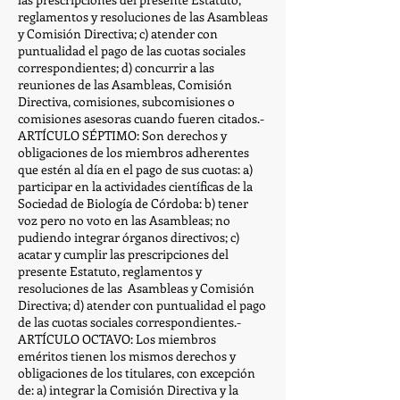
reglamentos y resoluciones de las Asambleas
y Comisión Directiva; c) atender con
puntualidad el pago de las cuotas sociales
correspondientes; d) concurrir a las
reuniones de las Asambleas, Comisión
Directiva, comisiones, subcomisiones o
comisiones asesoras cuando fueren citados.-
ARTÍCULO SÉPTIMO: Son derechos y
obligaciones de los miembros adherentes
que estén al día en el pago de sus cuotas: a)
participar en la actividades científicas de la
Sociedad de Biología de Córdoba: b) tener
voz pero no voto en las Asambleas; no
pudiendo integrar órganos directivos; c)
acatar y cumplir las prescripciones del
presente Estatuto, reglamentos y
resoluciones de las Asambleas y Comisión
Directiva; d) atender con puntualidad el pago
de las cuotas sociales correspondientes.-
ARTÍCULO OCTAVO: Los miembros
eméritos tienen los mismos derechos y
obligaciones de los titulares, con excepción
de: a) integrar la Comisión Directiva y la