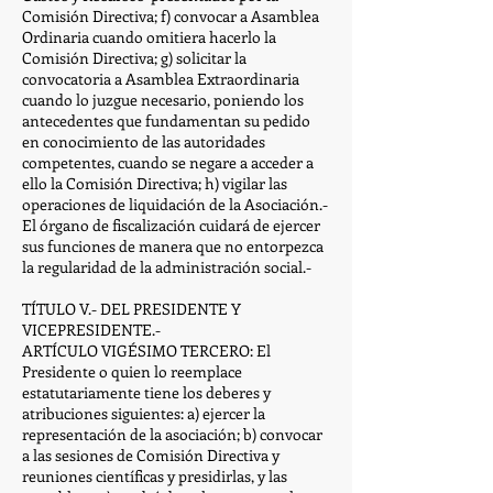
Comisión Directiva; f) convocar a Asamblea
Ordinaria cuando omitiera hacerlo la
Comisión Directiva; g) solicitar la
convocatoria a Asamblea Extraordinaria
cuando lo juzgue necesario, poniendo los
antecedentes que fundamentan su pedido
en conocimiento de las autoridades
competentes, cuando se negare a acceder a
ello la Comisión Directiva; h) vigilar las
operaciones de liquidación de la Asociación.-
El órgano de fiscalización cuidará de ejercer
sus funciones de manera que no entorpezca
la regularidad de la administración social.-
TÍTULO V.- DEL PRESIDENTE Y
VICEPRESIDENTE.-
ARTÍCULO VIGÉSIMO TERCERO: El
Presidente o quien lo reemplace
estatutariamente tiene los deberes y
atribuciones siguientes: a) ejercer la
representación de la asociación; b) convocar
a las sesiones de Comisión Directiva y
reuniones científicas y presidirlas, y las