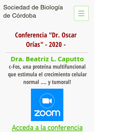
Sociedad de Biología
de Córdoba
Conferencia "Dr. Oscar
Orías" - 2020 -
Dra. Beatriz L. Caputto
c-Fos, una proteína multifuncional
que estimula el crecimiento celular
normal …. y tumoral!
Acceda a la conferencia