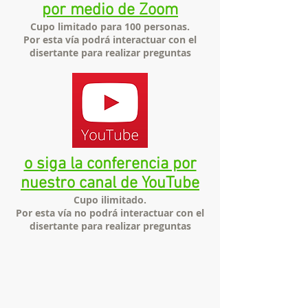
por medio de Zoom
Cupo limitado para 100 personas.
Por esta vía podrá interactuar con el
disertante para realizar preguntas
o siga la conferencia por
nuestro canal de YouTube
Cupo ilimitado.
Por esta vía no podrá interactuar con el
disertante para realizar preguntas