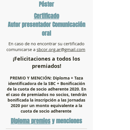
Póster
Certificado
Autor presentador Comunicación
oral
En caso de no encontrar su certificado
comunicarse a
sbcor.org.ar@gmail.com
¡Felicitaciones a todos los
premiados!
PREMIO Y MENCIÓN: Diploma + Taza
identificadora de la SBC + Bonificación
de la cuota de socio adherente 2020. En
el caso de premiados no socios, tendrán
bonificada la inscripción a las Jornadas
2020 por un monto equivalente a la
cuota de socio adherente
Diploma premios
y menciones