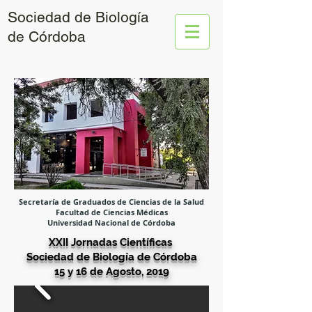
Sociedad de Biología
de Córdoba
Secretaría de Graduados de Ciencias de la Salud
Facultad de Ciencias Médicas
Universidad Nacional de Córdoba
XXII Jornadas Científicas
Sociedad de Biología de Córdoba
15 y 16 de Agosto, 2019